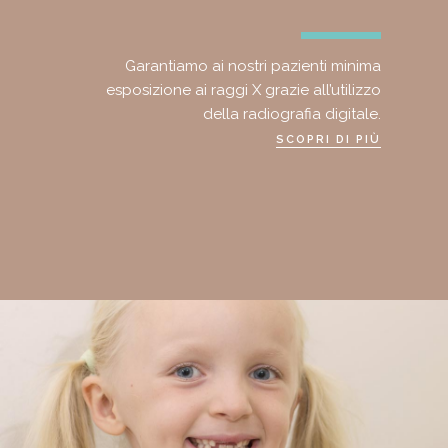
Garantiamo ai nostri pazienti minima
esposizione ai raggi X grazie all’utilizzo
della radiografia digitale.
SCOPRI DI PIÙ