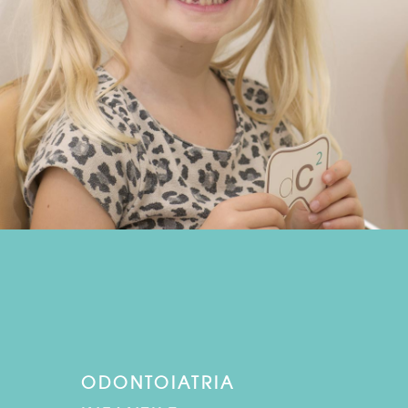
ODONTOIATRIA