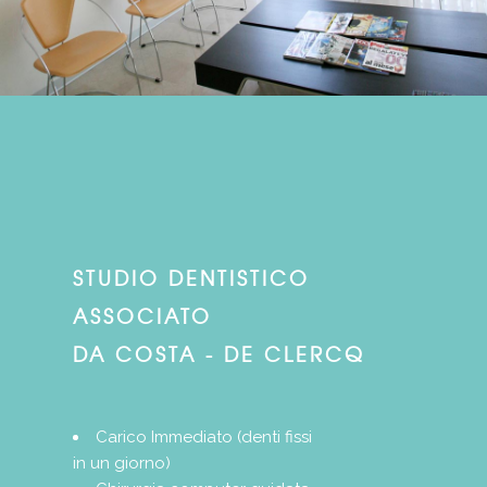
STUDIO DENTISTICO
ASSOCIATO
DA COSTA - DE CLERCQ
Carico Immediato (denti fissi
in un giorno)