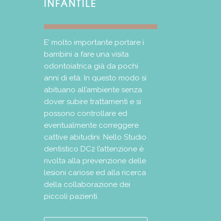
INFANTILE
E’ molto importante portare i
bambini a fare una visita
odontoiatrica già da pochi
anni di età. In questo modo si
abituano all’ambiente senza
dover subire trattamenti e si
possono controllare ed
eventualmente correggere
cattive abitudini. Nello Studio
dentistico DC2 l’attenzione è
rivolta alla prevenzione delle
lesioni cariose ed alla ricerca
della collaborazione dei
piccoli pazienti.