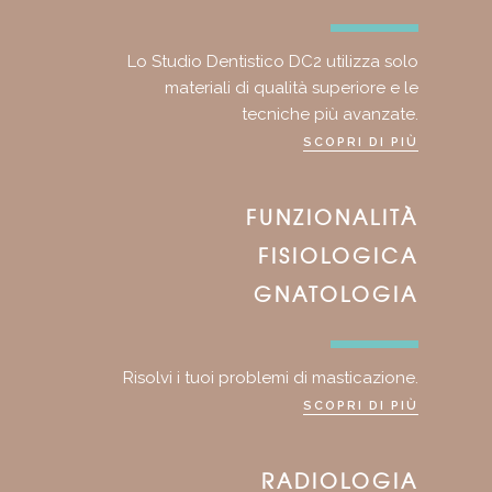
Lo Studio Dentistico DC2 utilizza solo
materiali di qualità superiore e le
tecniche più avanzate.
SCOPRI DI PIÙ
FUNZIONALITÀ
FISIOLOGICA
GNATOLOGIA
Risolvi i tuoi problemi di masticazione.
SCOPRI DI PIÙ
RADIOLOGIA