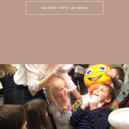
SCOPRI TUTTE LE NEWS