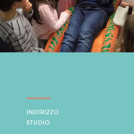
INDIRIZZO
STUDIO