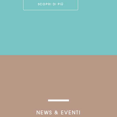
SCOPRI DI PIÙ
NEWS & EVENTI