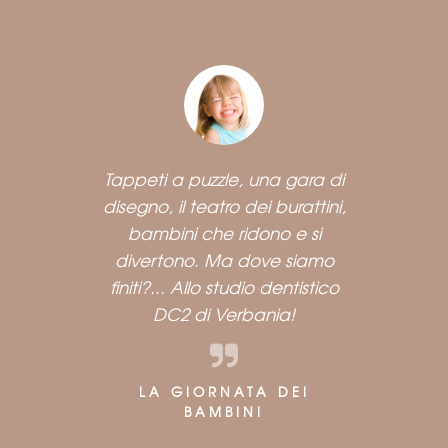
Tappeti a puzzle, una gara di
disegno, il teatro dei burattini,
bambini che ridono e si
divertono. Ma dove siamo
finiti?... Allo studio dentistico
DC2 di Verbania!
LA GIORNATA DEI
BAMBINI