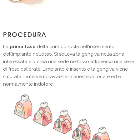
PROCEDURA
La
prima fase
della cura consiste nell’inserimento
dell’impianto nell’osso. Si solleva la gengiva nella zona
interessata e si crea una sede nell’osso attraverso una serie
di frese calibrate. L’impianto è inserito e la gengiva viene
suturata. L’intervento avviene in anestesia locale ed è
normalmente indolore.