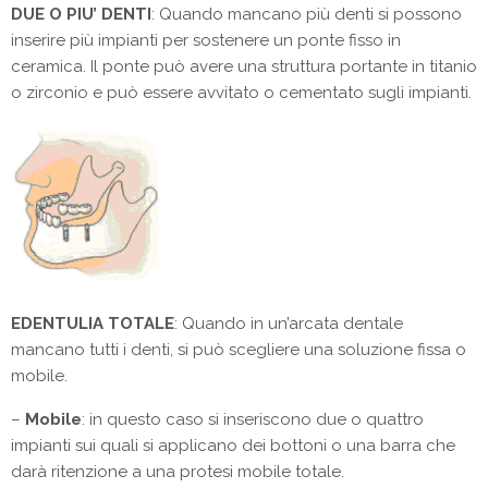
DUE O PIU’ DENTI
: Quando mancano più denti si possono
inserire più impianti per sostenere un ponte fisso in
ceramica. Il ponte può avere una struttura portante in titanio
o zirconio e può essere avvitato o cementato sugli impianti.
EDENTULIA TOTALE
: Quando in un’arcata dentale
mancano tutti i denti, si può scegliere una soluzione fissa o
mobile.
–
Mobile
: in questo caso si inseriscono due o quattro
impianti sui quali si applicano dei bottoni o una barra che
darà ritenzione a una protesi mobile totale.