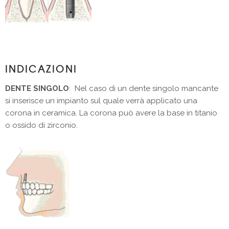
INDICAZIONI
DENTE SINGOLO
: Nel caso di un dente singolo mancante
si inserisce un impianto sul quale verrà applicato una
corona in ceramica. La corona può avere la base in titanio
o ossido di zirconio.