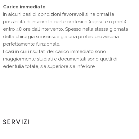
Carico immediato
In alcuni casi di condizioni favorevoli si ha ormai la
possibilità di inserire la parte protesica (capsule o ponti)
entro 48 ore dall’intervento. Spesso nella stessa giornata
della chirurgia si inserisce già una protesi provvisoria
perfettamente funzionale.
I casi in cui i risultati del carico immediato sono
maggiormente studiati e documentati sono quelli di
edentulia totale, sia superiore sia inferiore.
SERVIZI