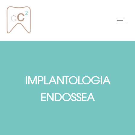
IMPLANTOLOGIA
ENDOSSEA