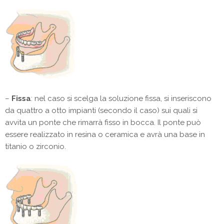
–
Fissa
: nel caso si scelga la soluzione fissa, si inseriscono
da quattro a otto impianti (secondo il caso) sui quali si
avvita un ponte che rimarrà fisso in bocca. Il ponte può
essere realizzato in resina o ceramica e avrà una base in
titanio o zirconio.