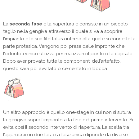
La
seconda fase
è la riapertura e consiste in un piccolo
taglio nella gengiva attraverso il quale si va a scoprire
l’impianto e la sua filettatura interna alla quale si connette la
parte protesica. Vengono poi prese delle impronte che
l’odontotecnico utilizza per realizzare il ponte o la capsula.
Dopo aver provato tutte le componenti dell’artefatto,
questo sarà poi avvitato o cementato in bocca.
Un altro approccio è quello one-stage in cui non si sutura
la gengiva sopra l’impianto alla fine del primo intervento. Si
evita così il secondo intervento di riapertura. La scelta tra
l’approccio in due fasi o a fase unica dipende da diverse