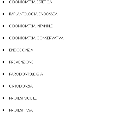
ODONTOIATRIA ESTETICA
IMPLANTOLOGIA ENDOSSEA
ODONTOIATRIA INFANTILE
ODONTOIATRIA CONSERVATIVA
ENDODONZIA
PREVENZIONE
PARODONTOLOGIA
ORTODONZIA
PROTESI MOBILE
PROTESI FISSA