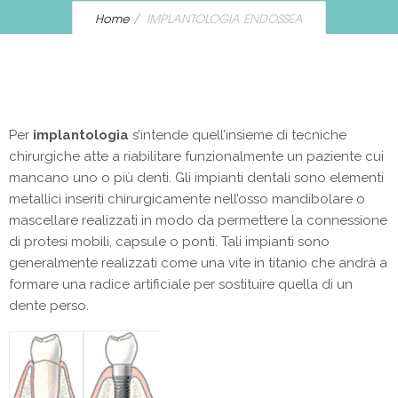
Home
IMPLANTOLOGIA ENDOSSEA
Per
implantologia
s’intende quell’insieme di tecniche
chirurgiche atte a riabilitare funzionalmente un paziente cui
mancano uno o più denti. Gli impianti dentali sono elementi
metallici inseriti chirurgicamente nell’osso mandibolare o
mascellare realizzati in modo da permettere la connessione
di protesi mobili, capsule o ponti. Tali impianti sono
generalmente realizzati come una vite in titanio che andrà a
formare una radice artificiale per sostituire quella di un
dente perso.