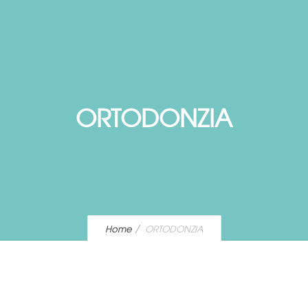
ORTODONZIA
Home
ORTODONZIA