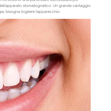
 dell’apparato stomatognatico. Un grande vantaggio
ia, bisogna togliere l’apparecchio.