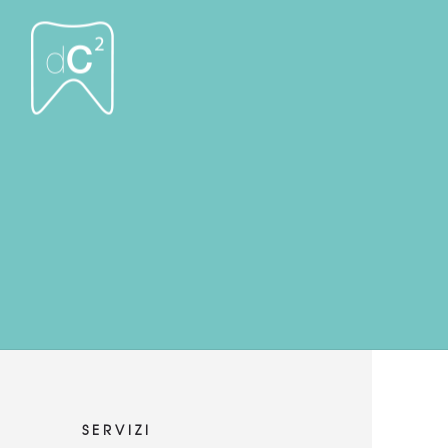
SERVIZI